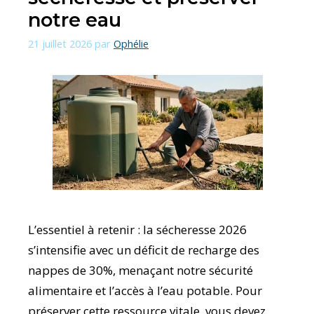
notre eau
21 juillet 2026
par
Ophélie
L’essentiel à retenir : la sécheresse 2026
s’intensifie avec un déficit de recharge des
nappes de 30%, menaçant notre sécurité
alimentaire et l’accès à l’eau potable. Pour
préserver cette ressource vitale, vous devez