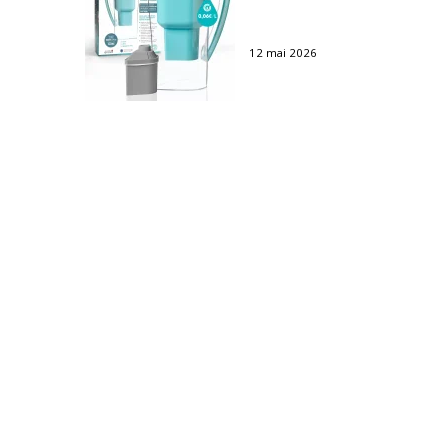
filtrée
12 mai 2026