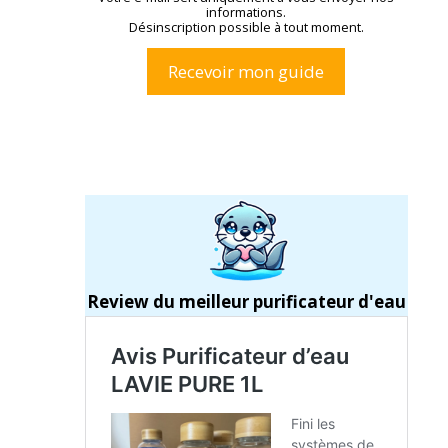
informations.
Désinscription possible à tout moment.
Review du meilleur purificateur d'eau