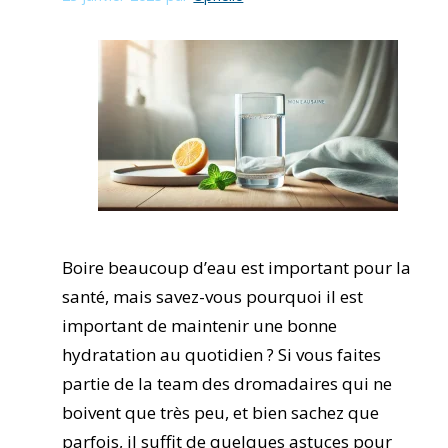
Boire beaucoup d’eau est important pour la
santé, mais savez-vous pourquoi il est
important de maintenir une bonne
hydratation au quotidien ? Si vous faites
partie de la team des dromadaires qui ne
boivent que très peu, et bien sachez que
parfois, il suffit de quelques astuces pour