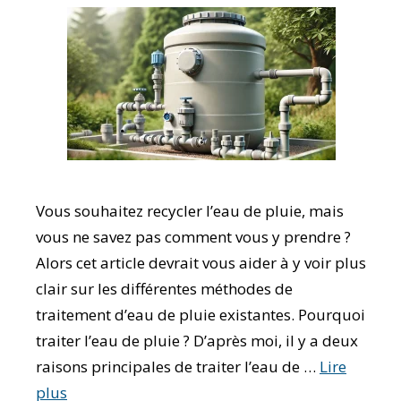
Vous souhaitez recycler l’eau de pluie, mais
vous ne savez pas comment vous y prendre ?
Alors cet article devrait vous aider à y voir plus
clair sur les différentes méthodes de
traitement d’eau de pluie existantes. Pourquoi
traiter l’eau de pluie ? D’après moi, il y a deux
raisons principales de traiter l’eau de …
Lire
plus