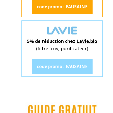
code promo : EAUSAINE
5% de réduction chez
LaVie.bio
(filtre à uv, purificateur)
code promo : EAUSAINE