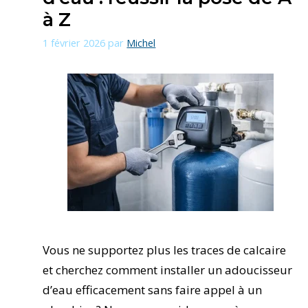
à Z
1 février 2026
par
Michel
Vous ne supportez plus les traces de calcaire
et cherchez comment installer un adoucisseur
d’eau efficacement sans faire appel à un