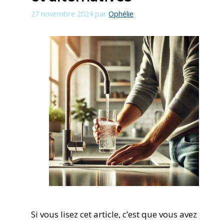
27 novembre 2024
par
Ophélie
Si vous lisez cet article, c’est que vous avez